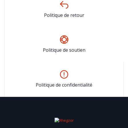
Politique de retour
Politique de soutien
Politique de confidentialité